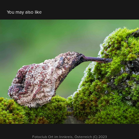
You may also like
BDM 2026 01
2026
Fotoclub Ort im Innkreis, Österreich (C) 2023