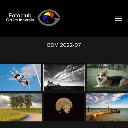
BDM 2022-07