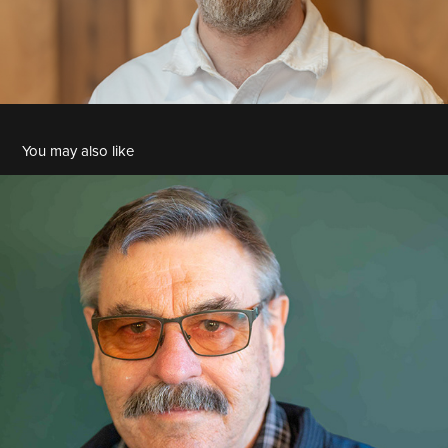
You may also like
Franz Hebenstreit
2025