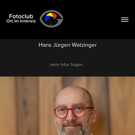
Hans Jürgen Watzinger
mehr Infos folgen...