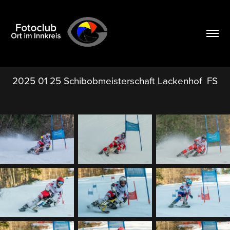
2025 01 25 Schibobmeisterschaft Lackenhof  FS