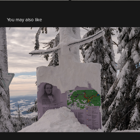
You may also like
Franz Stiglbauer: 2023-02 Dreisesselberg
2024