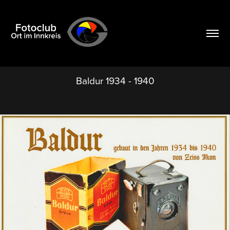
Baldur 1934 - 1940