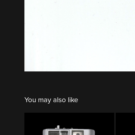
You may also like