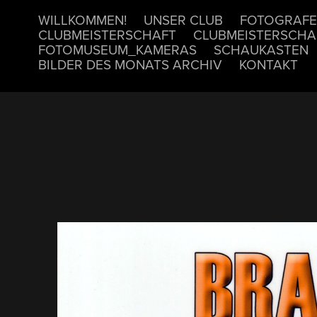
WILLKOMMEN!
UNSER CLUB
FOTOGRAFE
CLUBMEISTERSCHAFT
CLUBMEISTERSCHA
FOTOMUSEUM_KAMERAS
SCHAUKASTEN
BILDER DES MONATS ARCHIV
KONTAKT