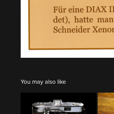
You may also like