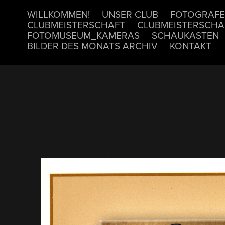
WILLKOMMEN!
UNSER CLUB
FOTOGRAFE
CLUBMEISTERSCHAFT
CLUBMEISTERSCHA
FOTOMUSEUM_KAMERAS
SCHAUKASTEN
BILDER DES MONATS ARCHIV
KONTAKT