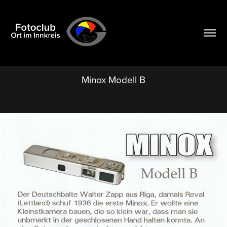
Minox Modell B