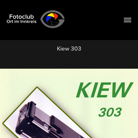
Kiew 303