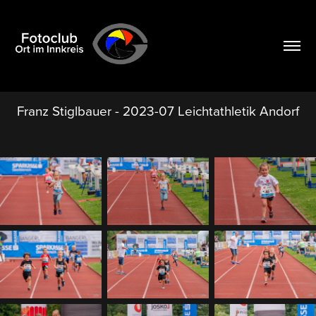
Franz Stiglbauer - 2023-07 Leichtathletik Andorf