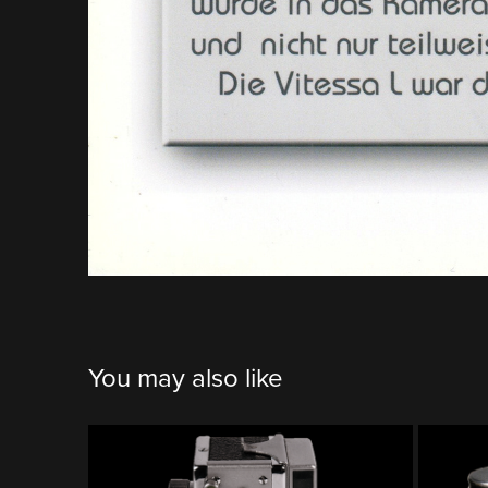
You may also like