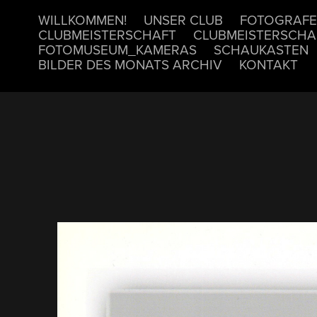
WILLKOMMEN!
UNSER CLUB
FOTOGRAFE
CLUBMEISTERSCHAFT
CLUBMEISTERSCHA
FOTOMUSEUM_KAMERAS
SCHAUKASTEN
BILDER DES MONATS ARCHIV
KONTAKT