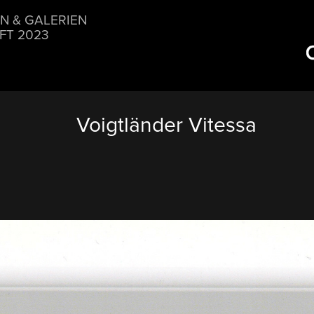
N & GALERIEN
FT 2023
Voigtländer Vitessa