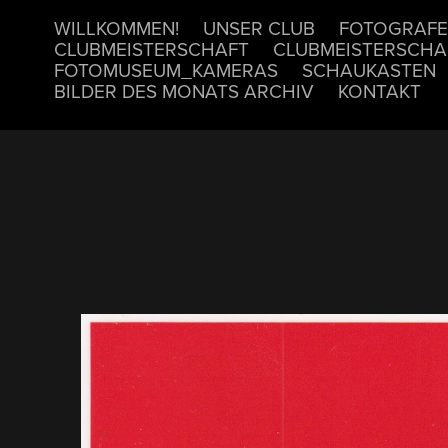
WILLKOMMEN!
UNSER CLUB
FOTOGRAFE
CLUBMEISTERSCHAFT
CLUBMEISTERSCHA
FOTOMUSEUM_KAMERAS
SCHAUKASTEN
BILDER DES MONATS ARCHIV
KONTAKT