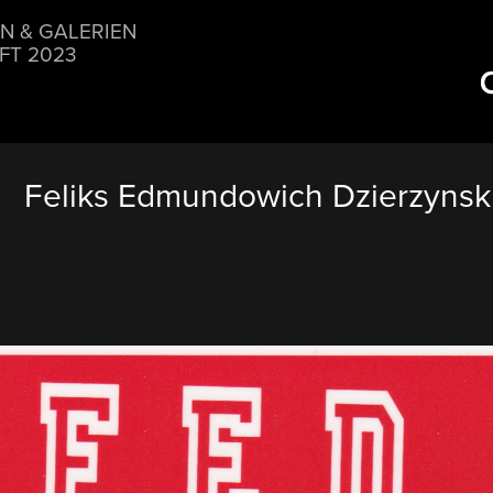
N & GALERIEN
FT 2023
Feliks Edmundowich Dzierzynsk