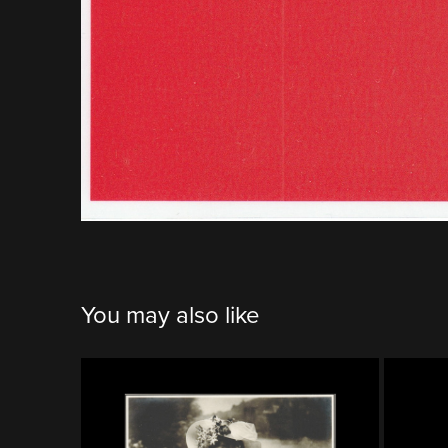
You may also like